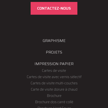
CONTACTEZ-NOUS
GRAPHISME
PROJETS
IMPRESSION PAPIER
Cartes de visite
Cartes de visite avec vernis sélectif
Cartes de visite multi-couches
Carte de visite dorure à chaud
Brochure
Brochure dos carré collé