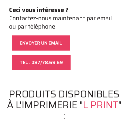
Ceci vous intéresse ?
Contactez-nous maintenant par email
ou par téléphone
ENVOYER UN EMAIL
TEL : 087/78.69.69
PRODUITS DISPONIBLES
À L'IMPRIMERIE "
L PRINT
"
: