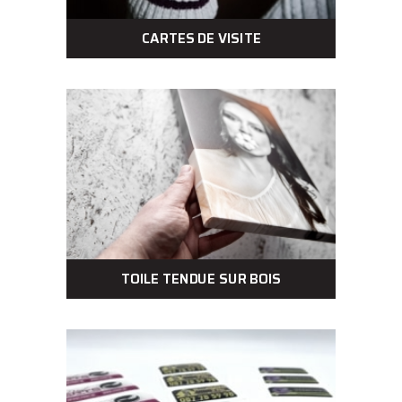
CARTES DE VISITE
TOILE TENDUE SUR BOIS