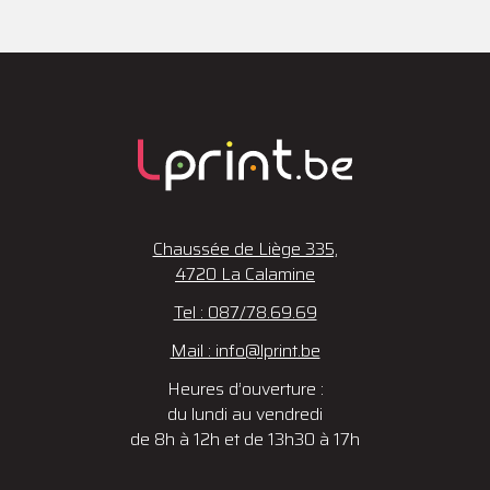
Chaussée de Liège 335,
4720 La Calamine
Tel : 087/78.69.69
Mail : info@lprint.be
Heures d’ouverture :
du lundi au vendredi
de 8h à 12h et de 13h30 à 17h