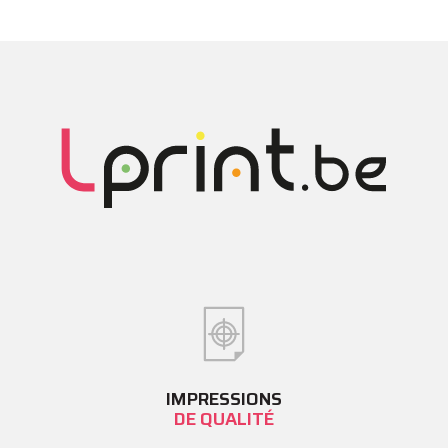
IMPRESSIONS
DE QUALITÉ