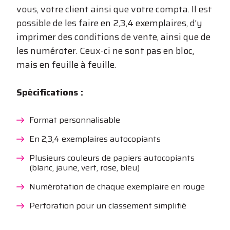
vous, votre client ainsi que votre compta. Il est
possible de les faire en 2,3,4 exemplaires, d’y
imprimer des conditions de vente, ainsi que de
les numéroter. Ceux-ci ne sont pas en bloc,
mais en feuille à feuille.
Spécifications :
Format personnalisable
En 2,3,4 exemplaires autocopiants
Plusieurs couleurs de papiers autocopiants
(blanc, jaune, vert, rose, bleu)
Numérotation de chaque exemplaire en rouge
Perforation pour un classement simplifié