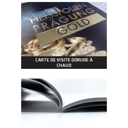
CARTE DE VISITE DORURE À
CHAUD