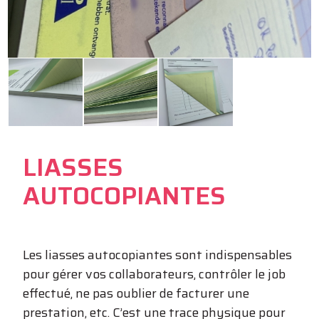
LIASSES
AUTOCOPIANTES
Les liasses autocopiantes sont indispensables
pour gérer vos collaborateurs, contrôler le job
effectué, ne pas oublier de facturer une
prestation, etc. C’est une trace physique pour