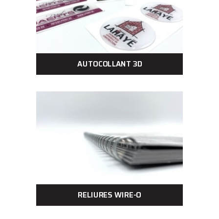
AUTOCOLLANT 3D
RELIURES WIRE-O