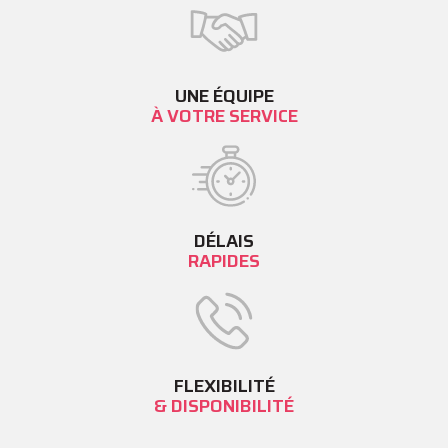
UNE ÉQUIPE
À VOTRE SERVICE
DÉLAIS
RAPIDES
FLEXIBILITÉ
& DISPONIBILITÉ