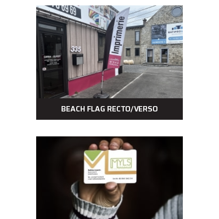
BEACH FLAG RECTO/VERSO