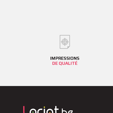
IMPRESSIONS
DE QUALITÉ