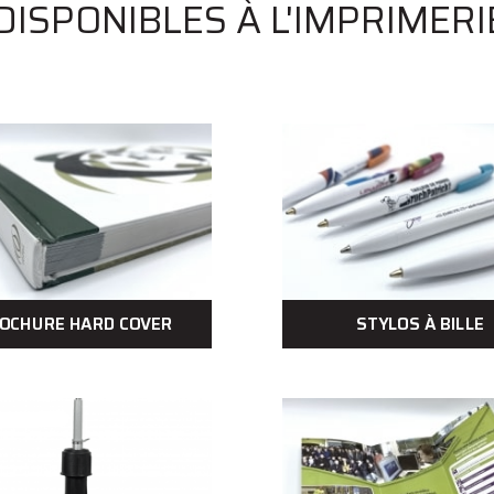
ISPONIBLES À L'IMPRIMERIE
OCHURE HARD COVER
STYLOS À BILLE