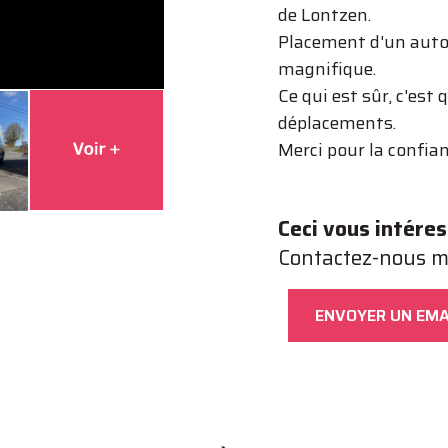
de Lontzen.
Placement d'un autoc
magnifique.
Ce qui est sûr, c'est 
déplacements.
Merci pour la confian
Ceci vous intéres
Contactez-nous m
ENVOYER UN EMA