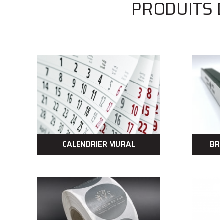
PRODUITS D
CALENDRIER MURAL
BR