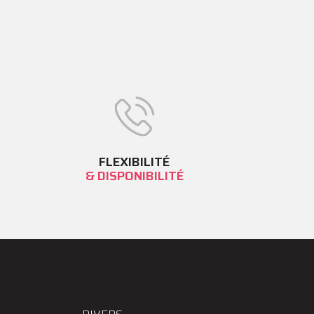
FLEXIBILITÉ
& DISPONIBILITÉ