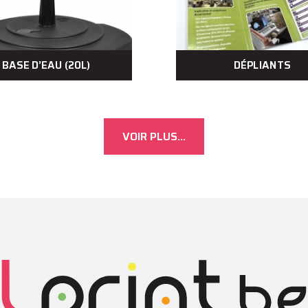
BASE D’EAU (20L)
DÉPLIANTS
VOIR PLUS...