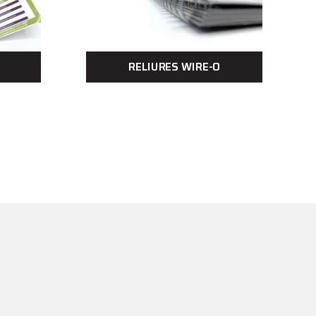
RELIURES WIRE-O