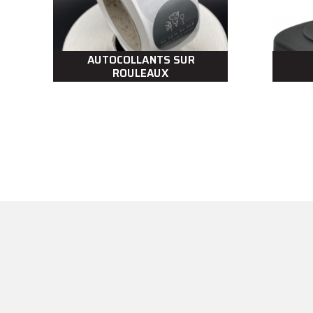
AUTOCOLLANTS SUR
ROULEAUX