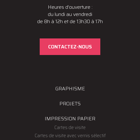
Heures d’ouverture :
du lundi au vendredi
de 8h à 12h et de 13h30 à 17h
CONTACTEZ-NOUS
GRAPHISME
PROJETS
IMPRESSION PAPIER
Cartes de visite
Cartes de visite avec vernis sélectif