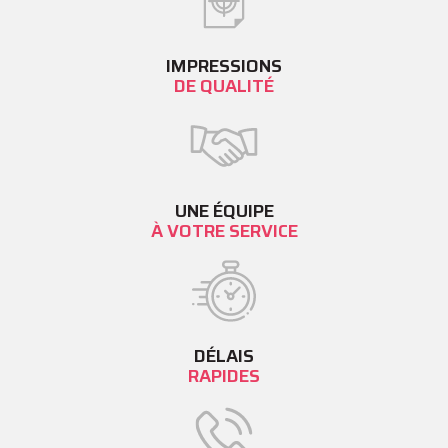
IMPRESSIONS
DE QUALITÉ
UNE ÉQUIPE
À VOTRE SERVICE
DÉLAIS
RAPIDES