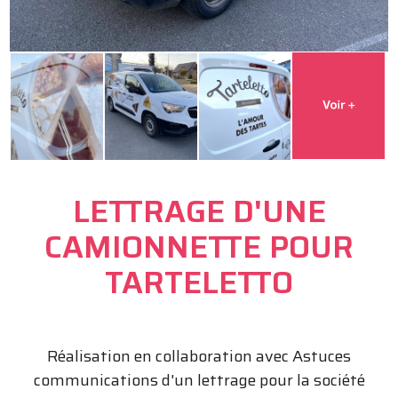
LETTRAGE D'UNE
CAMIONNETTE POUR
TARTELETTO
Réalisation en collaboration avec Astuces
communications d'un lettrage pour la société