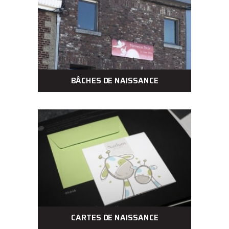
BÂCHES DE NAISSANCE
CARTES DE NAISSANCE