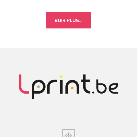
VOIR PLUS...