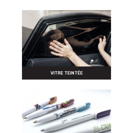
VITRE TEINTÉE