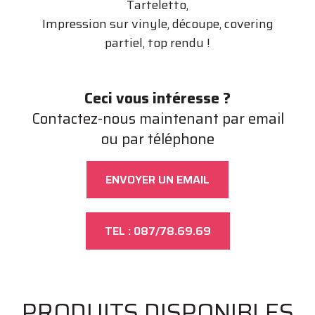
Tarteletto,
Impression sur vinyle, découpe, covering
partiel, top rendu !
Ceci vous intéresse ?
Contactez-nous maintenant par email
ou par téléphone
ENVOYER UN EMAIL
TEL : 087/78.69.69
PRODUITS DISPONIBLES