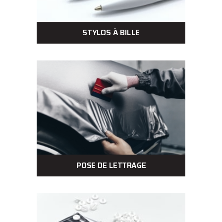
STYLOS À BILLE
POSE DE LETTRAGE