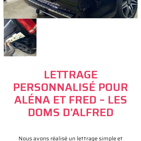
LETTRAGE
PERSONNALISÉ POUR
ALÉNA ET FRED – LES
DOMS D’ALFRED
Nous avons réalisé un lettrage simple et