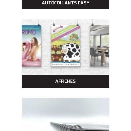
AUTOCOLLANTS EASY
AFFICHES