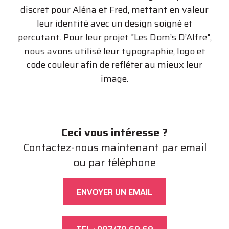
discret pour Aléna et Fred, mettant en valeur
leur identité avec un design soigné et
percutant. Pour leur projet "Les Dom’s D’Alfre",
nous avons utilisé leur typographie, logo et
code couleur afin de refléter au mieux leur
image.
Ceci vous intéresse ?
Contactez-nous maintenant par email
ou par téléphone
ENVOYER UN EMAIL