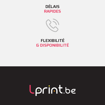
DÉLAIS
RAPIDES
FLEXIBILITÉ
& DISPONIBILITÉ