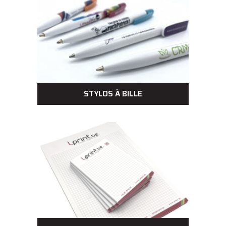
STYLOS À BILLE