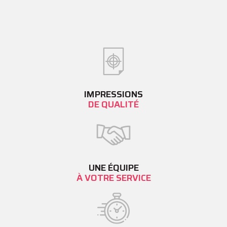
IMPRESSIONS
DE QUALITÉ
UNE ÉQUIPE
À VOTRE SERVICE