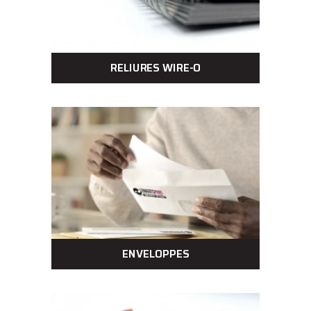
RELIURES WIRE-O
ENVELOPPES