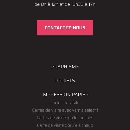
de 8h à 12h et de 13h30 à 17h
CONTACTEZ-NOUS
GRAPHISME
PROJETS
IMPRESSION PAPIER
Cartes de visite
Cartes de visite avec vernis sélectif
Cartes de visite multi-couches
Carte de visite dorure à chaud