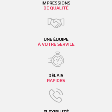
IMPRESSIONS
DE QUALITÉ
UNE ÉQUIPE
À VOTRE SERVICE
DÉLAIS
RAPIDES
FLEXIBILITÉ