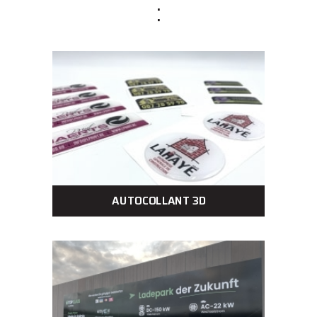
:
AUTOCOLLANT 3D