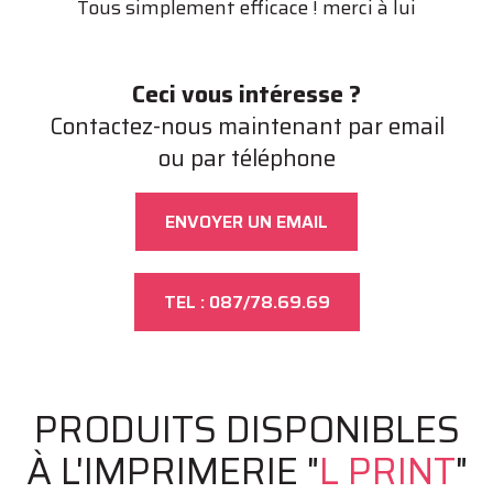
Tous simplement efficace ! merci à lui
Ceci vous intéresse ?
Contactez-nous maintenant par email
ou par téléphone
ENVOYER UN EMAIL
TEL : 087/78.69.69
PRODUITS DISPONIBLES
À L'IMPRIMERIE "
L PRINT
"