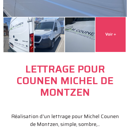
LETTRAGE POUR
COUNEN MICHEL DE
MONTZEN
Réalisation d'un lettrage pour Michel Counen
de Montzen, simple, sombre,...