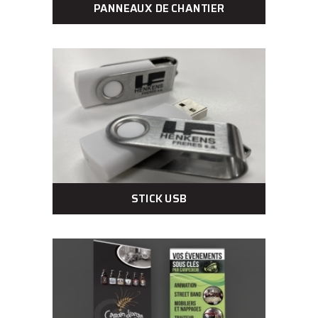
PANNEAUX DE CHANTIER
STICK USB