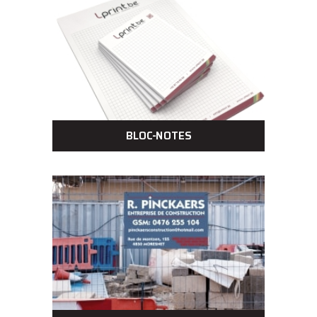
BLOC-NOTES