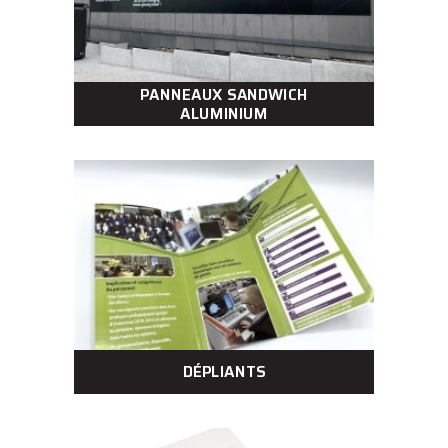
PANNEAUX SANDWICH
ALUMINIUM
DÉPLIANTS