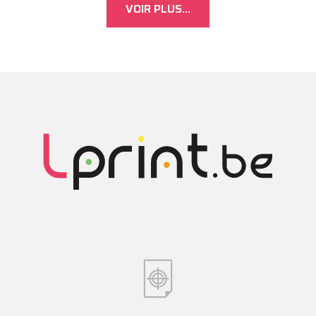
VOIR PLUS...