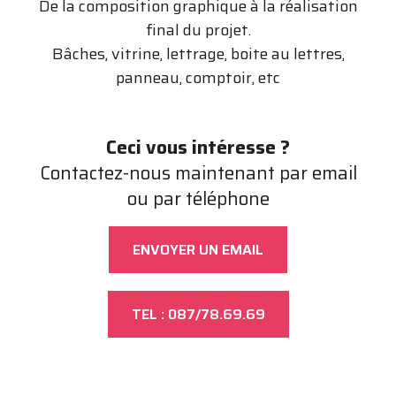
De la composition graphique à la réalisation
final du projet.
Bâches, vitrine, lettrage, boite au lettres,
panneau, comptoir, etc
Ceci vous intéresse ?
Contactez-nous maintenant par email
ou par téléphone
ENVOYER UN EMAIL
TEL : 087/78.69.69