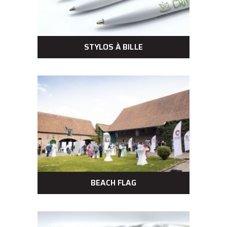
STYLOS À BILLE
BEACH FLAG