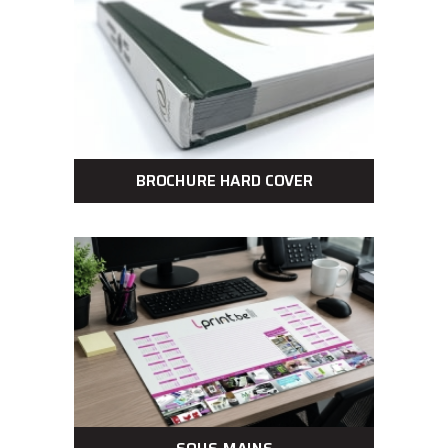
BROCHURE HARD COVER