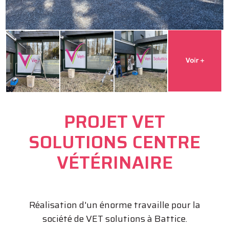
PROJET VET
SOLUTIONS CENTRE
VÉTÉRINAIRE
Réalisation d'un énorme travaille pour la
société de VET solutions à Battice.