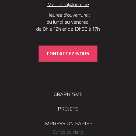
Mail : info@lprint.be
Heures d’ouverture :
du lundi au vendredi
de 8h à 12h et de 13h30 à 17h
CONTACTEZ-NOUS
GRAPHISME
PROJETS
IMPRESSION PAPIER
Cartes de visite