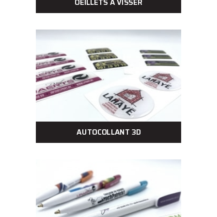
OEILLETS À VISSER
AUTOCOLLANT 3D