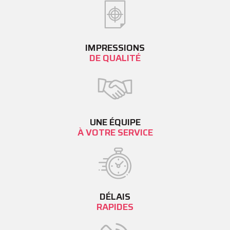
IMPRESSIONS
DE QUALITÉ
UNE ÉQUIPE
À VOTRE SERVICE
DÉLAIS
RAPIDES