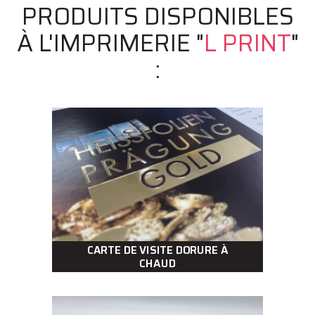
PRODUITS DISPONIBLES
À L'IMPRIMERIE "
L PRINT
"
:
CARTE DE VISITE DORURE À
CHAUD