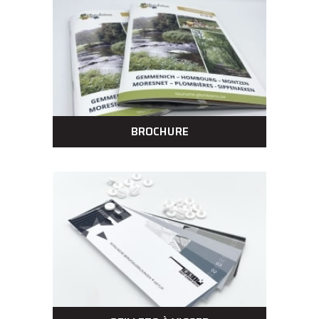
BROCHURE